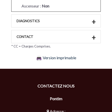
Ascenseur :
Non
DIAGNOSTICS
CONTACT
* CC = Charges Comprises.
Version imprimable
CONTACTEZ NOUS
Pontim
Adresse :