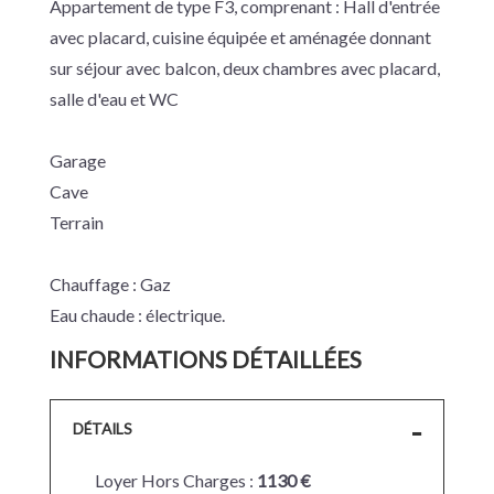
Appartement de type F3, comprenant : Hall d'entrée
avec placard, cuisine équipée et aménagée donnant
sur séjour avec balcon, deux chambres avec placard,
salle d'eau et WC
Garage
Cave
Terrain
Chauffage : Gaz
Eau chaude : électrique.
INFORMATIONS DÉTAILLÉES
DÉTAILS
Loyer Hors Charges :
1130 €